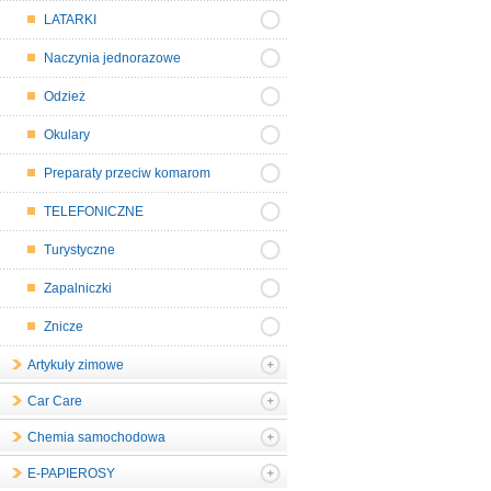
LATARKI
Naczynia jednorazowe
Odzież
Okulary
Preparaty przeciw komarom
TELEFONICZNE
Turystyczne
Zapalniczki
Znicze
Artykuły zimowe
Car Care
Chemia samochodowa
E-PAPIEROSY