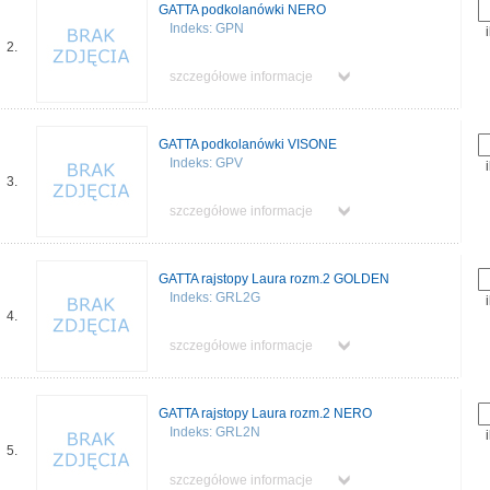
GATTA podkolanówki NERO
Indeks: GPN
2.
szczegółowe informacje
GATTA podkolanówki VISONE
Indeks: GPV
3.
szczegółowe informacje
GATTA rajstopy Laura rozm.2 GOLDEN
Indeks: GRL2G
4.
szczegółowe informacje
GATTA rajstopy Laura rozm.2 NERO
Indeks: GRL2N
5.
szczegółowe informacje